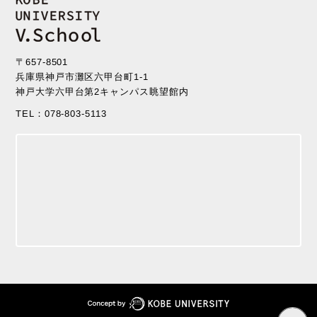
〒657-8501
兵庫県神戸市灘区六甲台町1-1
神戸大学六甲台第2キャンパス眺望館内
TEL：078-803-5113