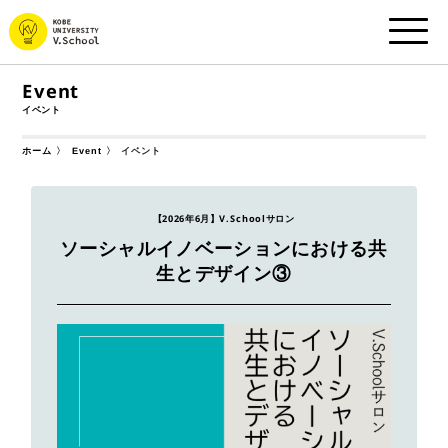
Event
イベント
ホーム
Event
イベント
【2026年6月】V.Schoolサロン
ソーシャルイノベーションにおける共
生とデザイン③