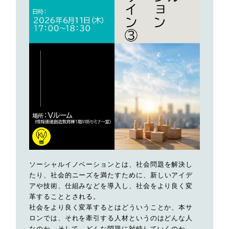
ソーシャルイノベーションとは、社会問題を解決し
たり、社会的ニーズを満たすために、新しいアイデ
アや技術、仕組みなどを導入し、社会をより良く変
革することとされる。
社会をより良く変革するとはどういうことか、本サ
ロンでは、それを牽引する人材というのはどんな人
なのか、そして、どんな問題に対峙していくのか、