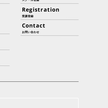
スクール登録
Registration
受講登録
Contact
お問い合わせ