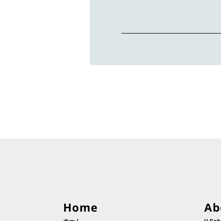
Home
Ab