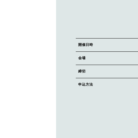
開催日時
会場
締切
申込方法