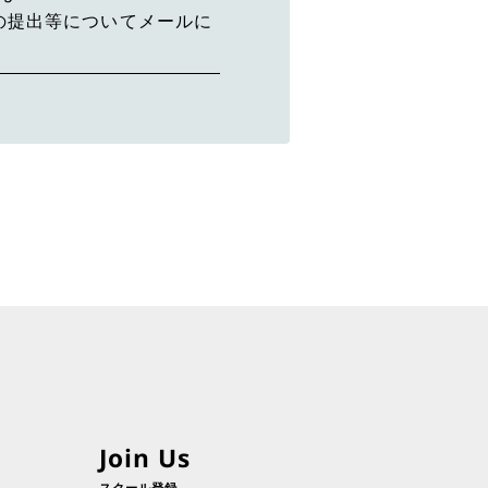
トの写しの提出等についてメールに
Join Us