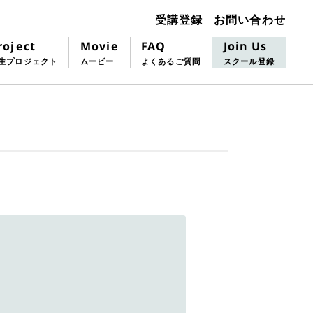
お問い合わせ
受講登録
roject
FAQ
Join Us
Movie
生プロジェクト
よくあるご質問
スクール登録
ムービー