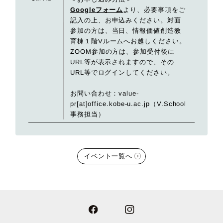
Googleフォーム
より、必要事項をご
記入の上、お申込みください。対面
参加の方は、当日、情報価値創造教
育棟１階Vルームへお越しください。
ZOOM参加の方は、参加受付後に
URL等が表示されますので、その
URL等でログインしてください。
お問い合わせ：value-
pr[at]office.kobe-u.ac.jp（V.School
事務担当）
イベント一覧へ