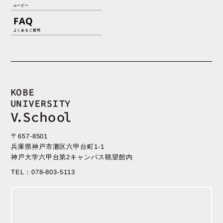
ムービー
FAQ
よくあるご質問
〒657-8501
兵庫県神戸市灘区六甲台町1-1
神戸大学六甲台第2キャンパス眺望館内
TEL：078-803-5113