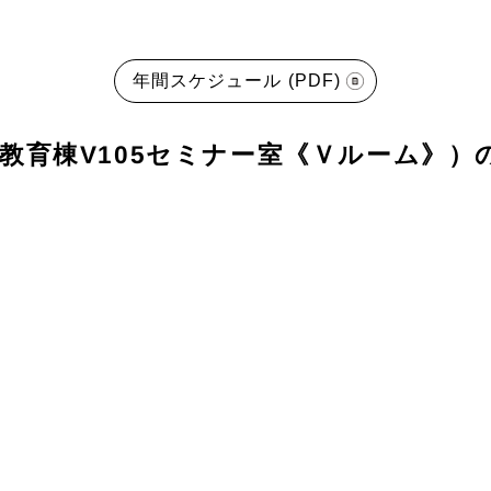
年間スケジュール (PDF)
値創造教育棟V105セミナー室《Ｖルーム》