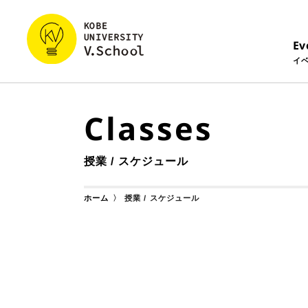
Ev
イ
Classes
授業 / スケジュール
授業 / スケジュール
ホーム