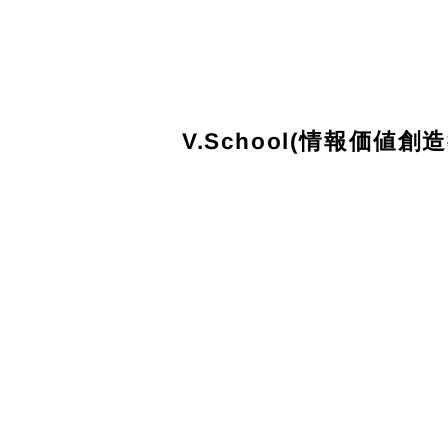
V.School(情報価