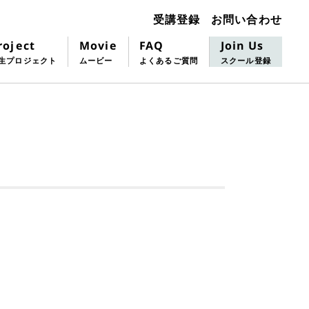
お問い合わせ
受講登録
roject
FAQ
Join Us
Movie
生プロジェクト
よくあるご質問
スクール登録
ムービー