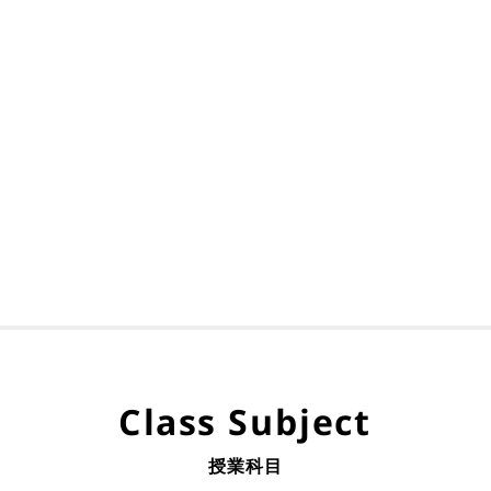
Class Subject
授業科目