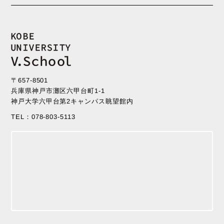
〒657-8501
兵庫県神戸市灘区六甲台町1-1
神戸大学六甲台第2キャンパス眺望館内
TEL：078-803-5113