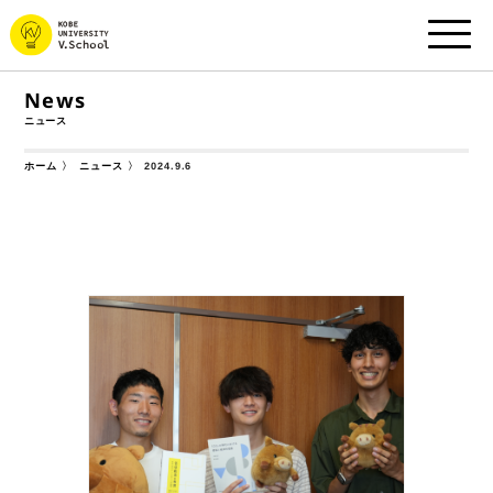
News
ニュース
ニュース
ホーム
2024.9.6