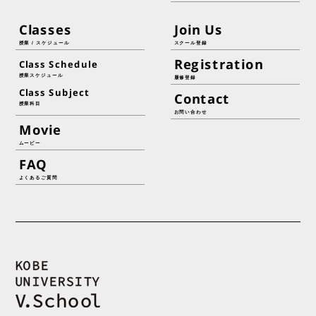
Classes
Join Us
授業 / スケジュール
スクール登録
Registration
Class Schedule
授業スケジュール
履修登録
Class Subject
Contact
授業科目
お問い合わせ
Movie
ムービー
FAQ
よくあるご質問