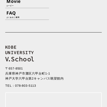
Movie
ムービー
FAQ
よくあるご質問
〒657-8501
兵庫県神戸市灘区六甲台町1-1
神戸大学六甲台第2キャンパス眺望館内
TEL：078-803-5113