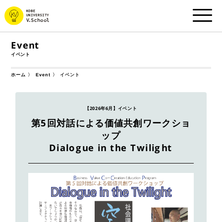
Event
イベント
ホーム
Event
イベント
【2026年6月】イベント
第5回対話による価値共創ワークショ
ップ
Dialogue in the Twilight