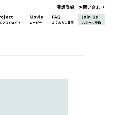
お問い合わせ
受講登録
roject
FAQ
Join Us
Movie
生プロジェクト
よくあるご質問
スクール登録
ムービー