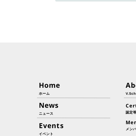
Home
Ab
ホーム
V.S
News
Cer
認定
ニュース
Me
Events
メン
イベント