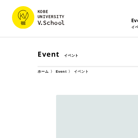
Ev
イ
Event
イベント
ホーム
Event
イベント