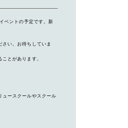
たイベントの予定です。新
。
ださい。お待ちしていま
ることがあります。
リュースクールやスクール