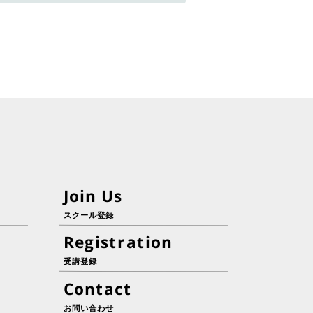
Join Us
スクール登録
Registration
受講登録
Contact
お問い合わせ