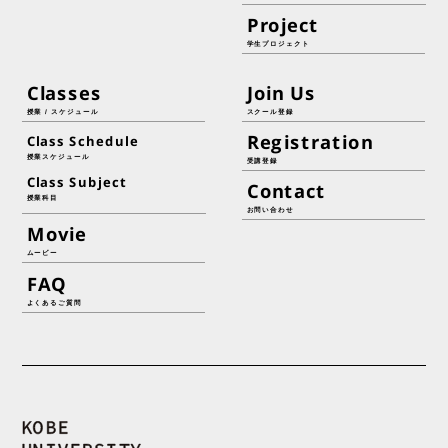
Project
学生プロジェクト
Classes
Join Us
授業 / スケジュール
スクール登録
Registration
Class Schedule
授業スケジュール
受講登録
Class Subject
Contact
授業科目
お問い合わせ
Movie
ムービー
FAQ
よくあるご質問