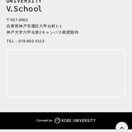
〒657-8501
兵庫県神戸市灘区六甲台町1-1
神戸大学六甲台第2キャンパス眺望館内
TEL：078-803-5113