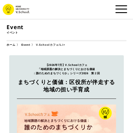
Event
イベント
V.Schoolカフェ/li>
ホーム
Event
【2026年7月】V.Schoolカフェ
「地域課題の解決とまちづくりにおける価値
：誰のためのまちづくりか」シリーズ2026 第２回
まちづくりと価値：区役所が伴走する
地域の担い手育成